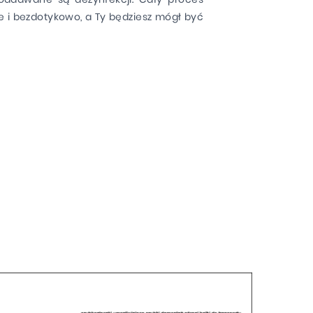
e i bezdotykowo, a Ty będziesz mógł być