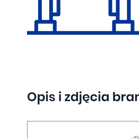
Opis i zdjęcia br