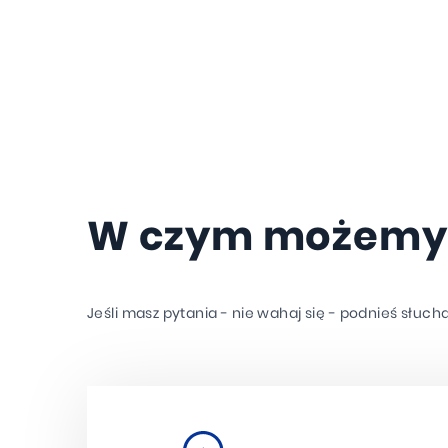
W czym możemy
Jeśli masz pytania - nie wahaj się - podnieś słuch