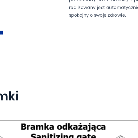
realizowany jest automatyczni
spokojny o swoje zdrowie.
amki