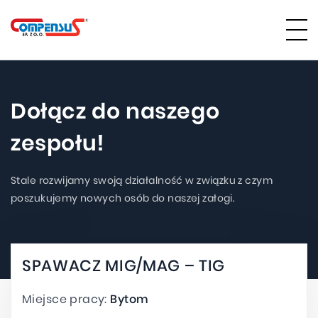
Dołącz do naszego
zespołu!
Stale rozwijamy swoją działalność w związku z czym
poszukujemy nowych osób do naszej załogi.
SPAWACZ MIG/MAG – TIG
Miejsce pracy:
Bytom