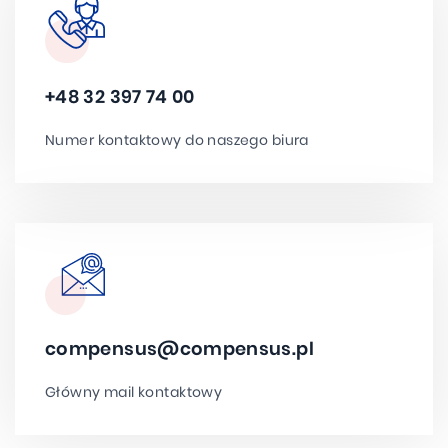
+48 32 397 74 00
Numer kontaktowy do naszego biura
compensus@compensus.pl
Główny mail kontaktowy