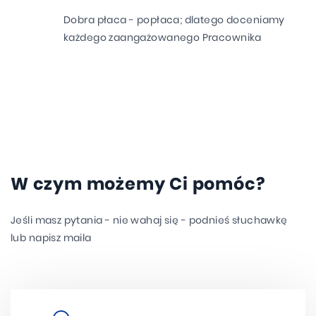
Dobra płaca - popłaca; dlatego doceniamy
każdego zaangażowanego Pracownika
W czym możemy Ci pomóc?
Jeśli masz pytania - nie wahaj się - podnieś słuchawkę
lub napisz maila