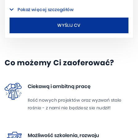
Pokaż więcej szczegółów
WYŚLIJ CV
Co możemy Ci zaoferować?
Ciekawą i ambitną pracę
Ilość nowych projektów oraz wyzwań stale
rośnie - z nami nie będziesz sie nudził!
Możliwość szkolenia, rozwoju