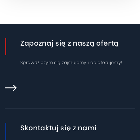
Zapoznaj się z naszą ofertą
Sprawdź czym się zajmujemy i co oferujemy!
Skontaktuj się z nami